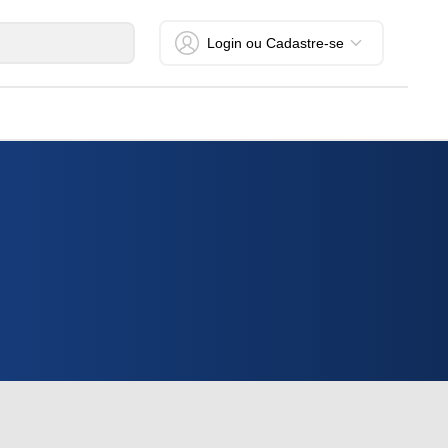
Login ou Cadastre-se