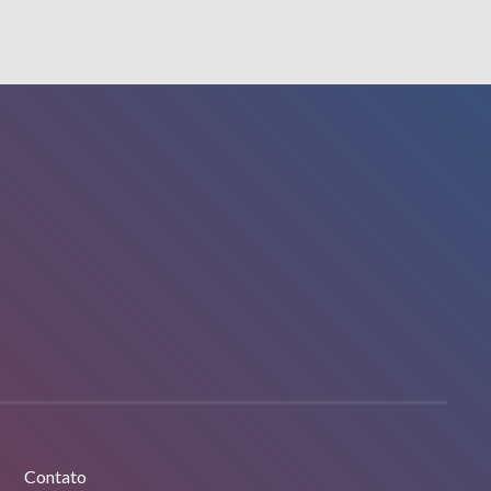
Contato