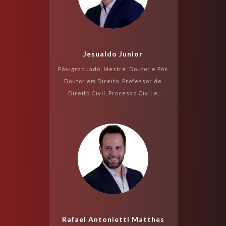
Jesualdo Junior
Pós-graduado, Mestre, Doutor e Pós
Doutor em Direito. Professor de
Direito Civil, Processo Civil e
Direito do Consumidor. Autor de
diversos livros e artigos....
Rafael Antonietti Matthes