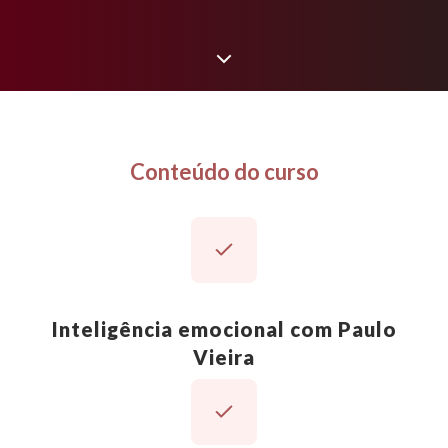
Conteúdo do curso
Inteligência emocional com Paulo
Vieira