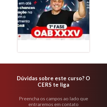
Dúvidas sobre
este curso
?
O
CERS te liga
Preencha os campos ao lado que
entraremos em contato