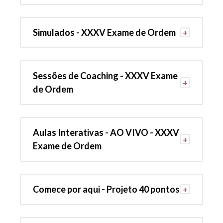
Simulados - XXXV Exame de Ordem
Sessões de Coaching - XXXV Exame
de Ordem
Aulas Interativas - AO VIVO - XXXV
Exame de Ordem
Comece por aqui - Projeto 40 pontos