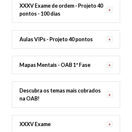
XXXV Exame de ordem - Projeto 40
pontos - 100 dias
Aulas VIPs - Projeto 40 pontos
Mapas Mentais - OAB 1ª Fase
Descubra os temas mais cobrados
na OAB!
XXXV Exame