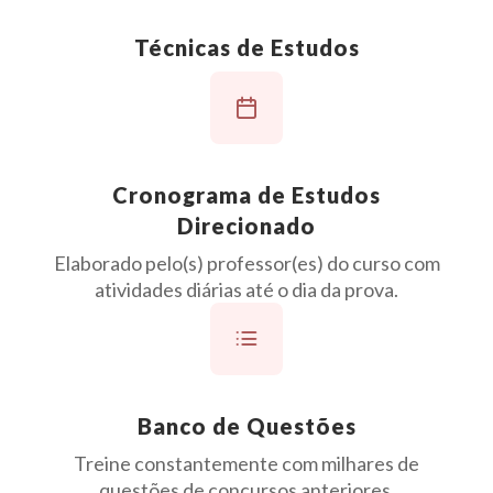
Técnicas de Estudos
Cronograma de Estudos
Direcionado
Elaborado pelo(s) professor(es) do curso com
atividades diárias até o dia da prova.
Banco de Questões
Treine constantemente com milhares de
questões de concursos anteriores.