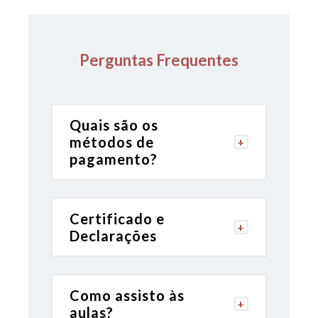
Perguntas Frequentes
Quais são os
métodos de
pagamento?
Certificado e
Declarações
Como assisto às
aulas?