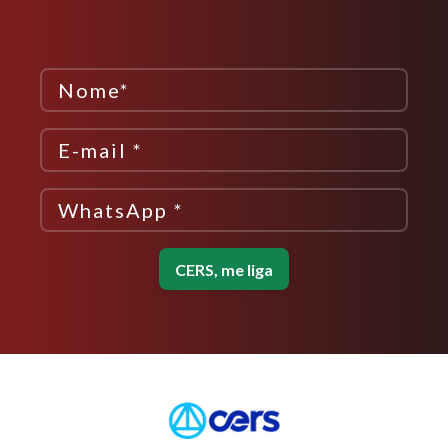
CERS, me liga