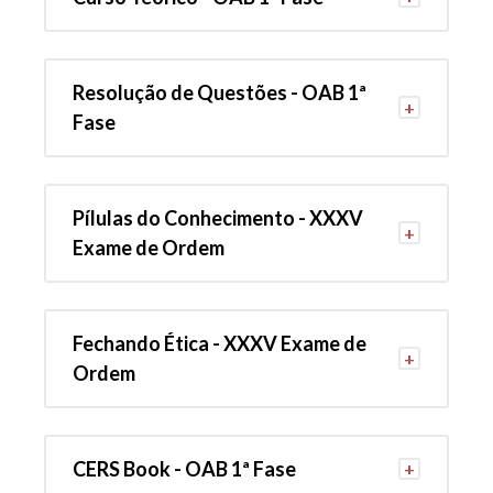
Resolução de Questões - OAB 1ª
Fase
Pílulas do Conhecimento - XXXV
Exame de Ordem
Fechando Ética - XXXV Exame de
Ordem
CERS Book - OAB 1ª Fase