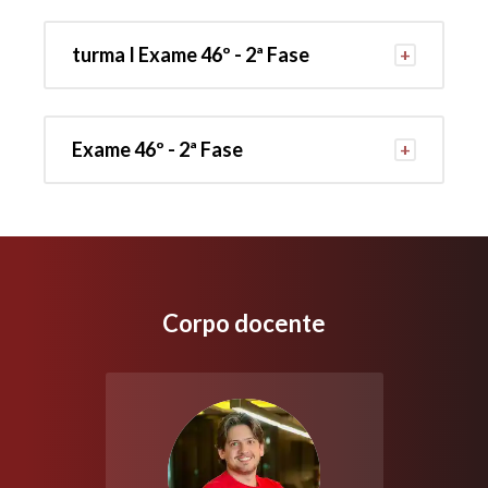
turma I Exame 46º - 2ª Fase
Exame 46º - 2ª Fase
Corpo docente