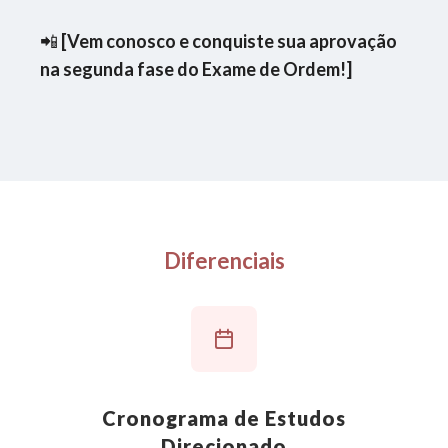
📲
[Vem conosco e conquiste sua aprovação
na segunda fase do Exame de Ordem!]
Diferenciais
Cronograma de Estudos
Direcionado