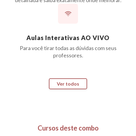
Aulas Interativas AO VIVO
Para você tirar todas as dúvidas com seus
professores.
Ver todos
Cursos deste combo