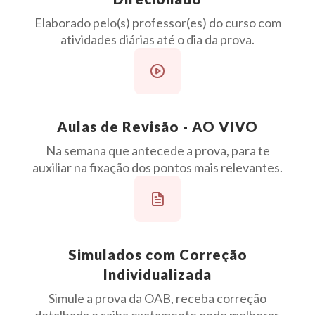
Elaborado pelo(s) professor(es) do curso com
atividades diárias até o dia da prova.
Aulas de Revisão - AO VIVO
Na semana que antecede a prova, para te
auxiliar na fixação dos pontos mais relevantes.
Simulados com Correção
Individualizada
Simule a prova da OAB, receba correção
detalhada e saiba exatamente onde melhorar.