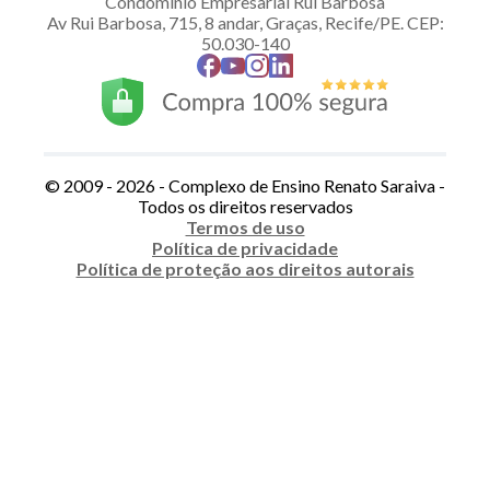
Condomínio Empresarial Rui Barbosa
Av Rui Barbosa, 715, 8 andar, Graças, Recife/PE. CEP:
50.030-140
© 2009 -
2026
- Complexo de Ensino Renato Saraiva -
Todos os direitos reservados
Termos de uso
Política de privacidade
Política de proteção aos direitos autorais