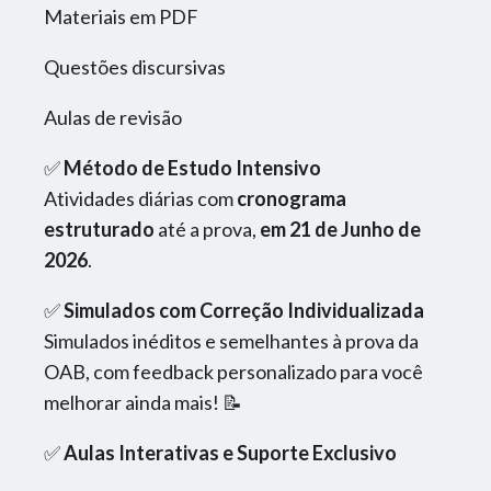
Materiais em PDF
Questões discursivas
Aulas de revisão
✅
Método de Estudo Intensivo
Atividades diárias com
cronograma
estruturado
até a prova,
em 21 de Junho de
2026
.
✅
Simulados com Correção Individualizada
Simulados inéditos e semelhantes à prova da
OAB, com feedback personalizado para você
melhorar ainda mais! 📝
✅
Aulas Interativas e Suporte Exclusivo