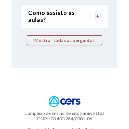
Como assisto às
aulas?
Mostrar todas as perguntas
Complexo de Ensino Renato Saraiva Ltda
CNPJ: 08.403.264/0001-06