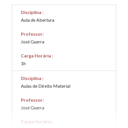
Disciplina
:
Aula de Abertura
Professor
:
José Guerra
Carga Horária
:
1h
Disciplina
:
Aulas de Direito Material
Professor
:
José Guerra
Carga Horária
: