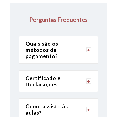
Perguntas Frequentes
Quais são os
métodos de
pagamento?
Certificado e
Declarações
Como assisto às
aulas?