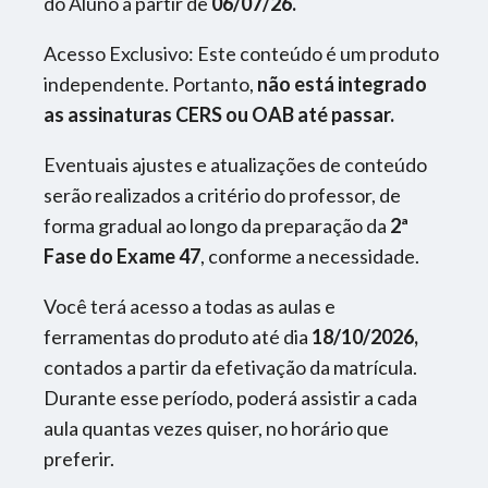
do Aluno a partir de
06/07/26.
Acesso Exclusivo: Este conteúdo é um produto
independente. Portanto,
não está integrado
as assinaturas CERS ou OAB até passar.
Eventuais ajustes e atualizações de conteúdo
serão realizados a critério do professor, de
forma gradual ao longo da preparação da
2ª
Fase do Exame 47
, conforme a necessidade.
Você terá acesso a todas as aulas e
ferramentas do produto até dia
18/10/2026,
contados a partir da efetivação da matrícula.
Durante esse período, poderá assistir a cada
aula quantas vezes quiser, no horário que
preferir.