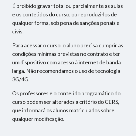
É proibido gravar total ou parcialmente as aulas
e os conteúdos do curso, ou reproduzi-los de
qualquer forma, sob pena de sanções penais e
civis.
Para acessar o curso, o aluno precisa cumprir as
condições mínimas previstas no contrato e ter
um dispositivo com acesso à internet de banda
larga. Não recomendamos o uso de tecnologia
3G/4G.
Os professores e o conteúdo programático do
curso podem ser alterados a critério do CERS,
que informará os alunos matriculados sobre
qualquer modificação.