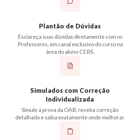
Plantão de Dúvidas
Esclareça suas dúvidas diretamente com os
Professores, em canal exclusivo do curso na
área do aluno CERS.
Simulados com Correção
Individualizada
Simule a prova da OAB, receba correção
detalhada e saiba exatamente onde melhorar.