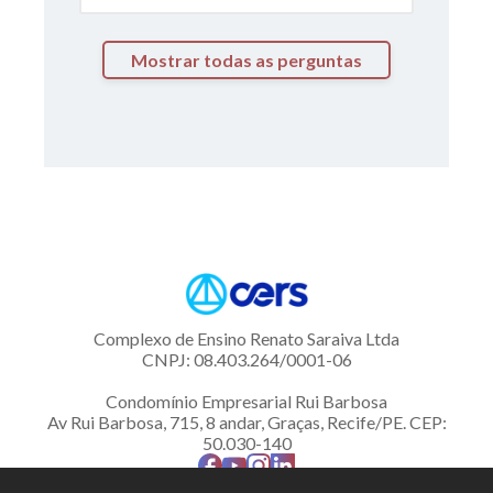
Mostrar todas as perguntas
Complexo de Ensino Renato Saraiva Ltda
CNPJ: 08.403.264/0001-06
Condomínio Empresarial Rui Barbosa
Av Rui Barbosa, 715, 8 andar, Graças, Recife/PE. CEP:
50.030-140