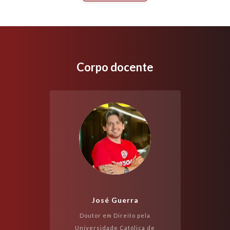
Corpo docente
José Guerra
Doutor em Direito pela
Universidade Católica de