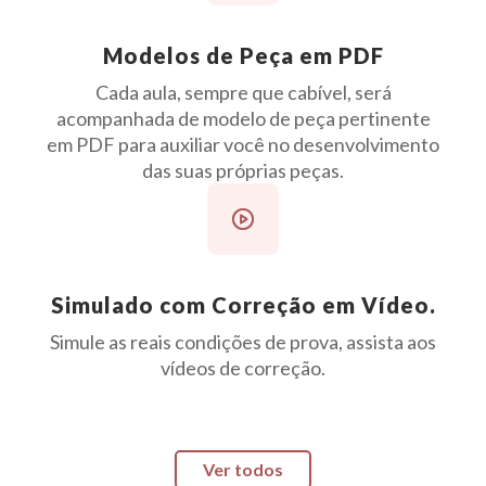
Modelos de Peça em PDF
Cada aula, sempre que cabível, será
acompanhada de modelo de peça pertinente
em PDF para auxiliar você no desenvolvimento
das suas próprias peças.
Simulado com Correção em Vídeo.
Simule as reais condições de prova, assista aos
vídeos de correção.
Ver todos