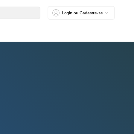
Login ou Cadastre-se