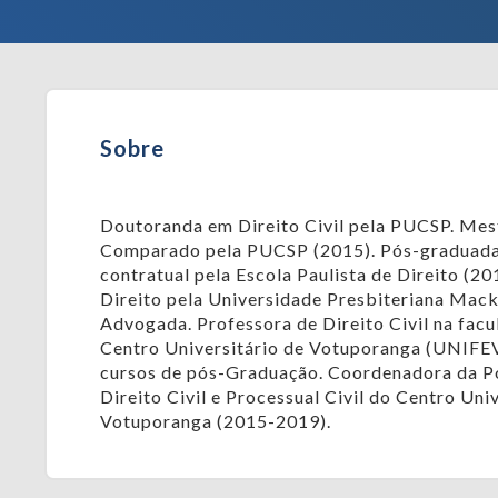
Sobre
Doutoranda em Direito Civil pela PUCSP. Mest
Comparado pela PUCSP (2015). Pós-graduada
contratual pela Escola Paulista de Direito (2
Direito pela Universidade Presbiteriana Mack
Advogada. Professora de Direito Civil na facu
Centro Universitário de Votuporanga (UNIFE
cursos de pós-Graduação. Coordenadora da 
Direito Civil e Processual Civil do Centro Uni
Votuporanga (2015-2019).