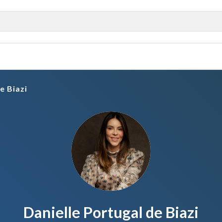
e Biazi
Danielle Portugal de Biazi