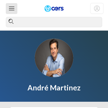
André Martinez