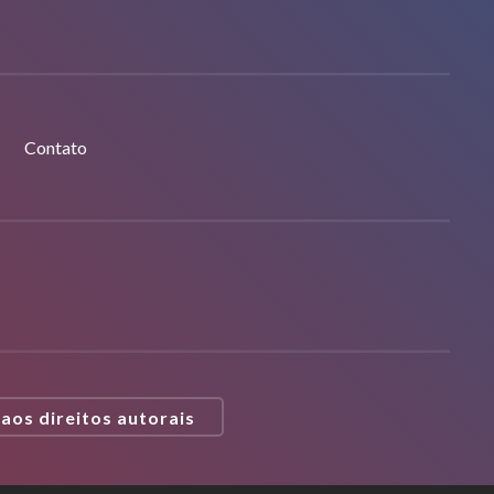
Contato
 aos direitos autorais