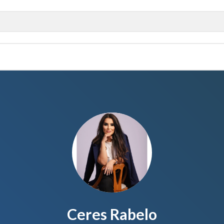
Ceres Rabelo