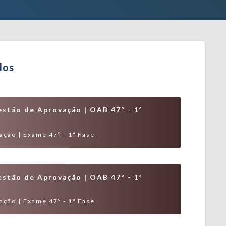
dos
estão de Aprovação | OAB 47º - 1ª
ção | Exame 47º - 1ª Fase
estão de Aprovação | OAB 47º - 1ª
ção | Exame 47º - 1ª Fase