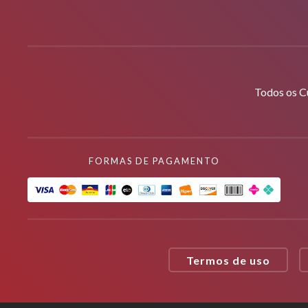
Todos os C
FORMAS DE PAGAMENTO
Termos de uso