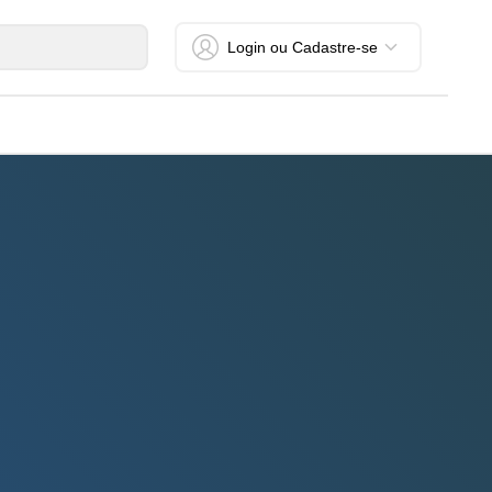
Login ou Cadastre-se