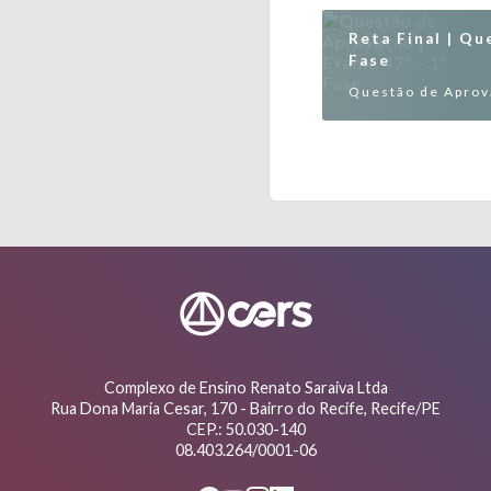
Reta Final | Qu
Fase
Questão de Aprova
Complexo de Ensino Renato Saraiva Ltda
Rua Dona Maria Cesar, 170 - Bairro do Recife, Recife/PE
CEP.: 50.030-140
08.403.264/0001-06