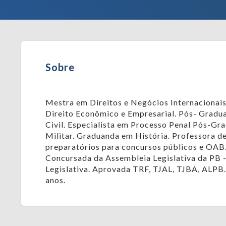
Sobre
Mestra em Direitos e Negócios Internacionai
Direito Econômico e Empresarial. Pós- Grad
Civil. Especialista em Processo Penal Pós-Gr
Militar. Graduanda em História. Professora d
preparatórios para concursos públicos e OAB
Concursada da Assembleia Legislativa da PB 
Legislativa. Aprovada TRF, TJAL, TJBA, ALPB.
anos.