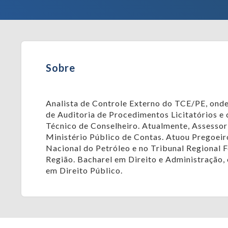
Sobre
Analista de Controle Externo do TCE/PE, ond
de Auditoria de Procedimentos Licitatórios e
Técnico de Conselheiro. Atualmente, Assesso
Ministério Público de Contas. Atuou Pregoeir
Nacional do Petróleo e no Tribunal Regional F
Região. Bacharel em Direito e Administração,
em Direito Público.