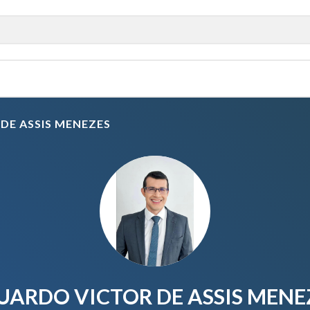
DE ASSIS MENEZES
UARDO VICTOR DE ASSIS MENE