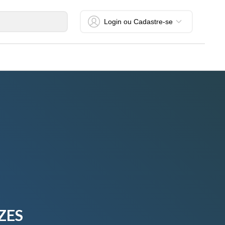
Login ou Cadastre-se
ZES