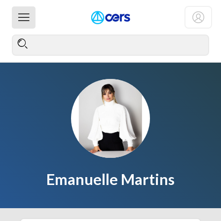
Emanuelle Martins