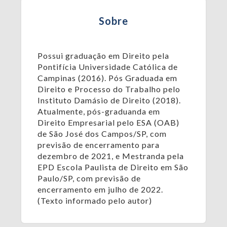
Sobre
Possui graduação em Direito pela
Pontifícia Universidade Católica de
Campinas (2016). Pós Graduada em
Direito e Processo do Trabalho pelo
Instituto Damásio de Direito (2018).
Atualmente, pós-graduanda em
Direito Empresarial pelo ESA (OAB)
de São José dos Campos/SP, com
previsão de encerramento para
dezembro de 2021, e Mestranda pela
EPD Escola Paulista de Direito em São
Paulo/SP, com previsão de
encerramento em julho de 2022.
(Texto informado pelo autor)