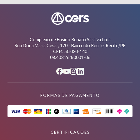
Complexo de Ensino Renato Saraiva Ltda
Rua Dona Maria Cesar, 170 - Bairro do Recife, Recife/PE
CEP.: 50.030-140
08.403.264/0001-06
FORMAS DE PAGAMENTO
CERTIFICAÇÕES