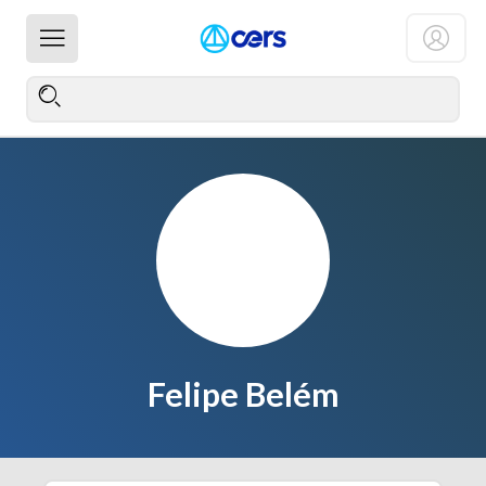
Felipe Belém