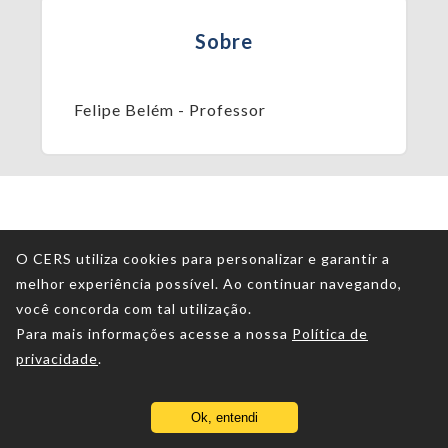
Sobre
Felipe Belém - Professor
O CERS utiliza cookies para personalizar e garantir a
melhor experiência possível. Ao continuar navegando,
você concorda com tal utilização.
Para mais informações acesse a nossa
Política de
privacidade
.
Ok, entendi