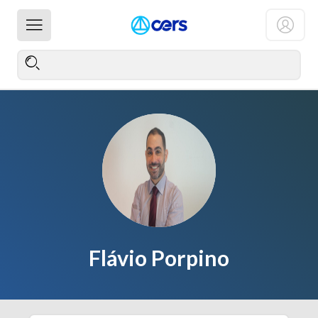
Flávio Porpino