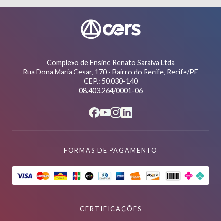
Complexo de Ensino Renato Saraiva Ltda
Rua Dona Maria Cesar, 170 - Bairro do Recife, Recife/PE
CEP.: 50.030-140
08.403.264/0001-06
FORMAS DE PAGAMENTO
CERTIFICAÇÕES