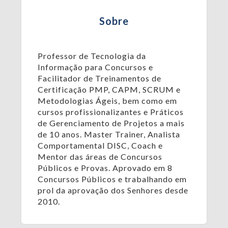
Sobre
Professor de Tecnologia da
Informação para Concursos e
Facilitador de Treinamentos de
Certificação PMP, CAPM, SCRUM e
Metodologias Ágeis, bem como em
cursos profissionalizantes e Práticos
de Gerenciamento de Projetos a mais
de 10 anos. Master Trainer, Analista
Comportamental DISC, Coach e
Mentor das áreas de Concursos
Públicos e Provas. Aprovado em 8
Concursos Públicos e trabalhando em
prol da aprovação dos Senhores desde
2010.