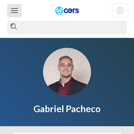
Gabriel Pacheco