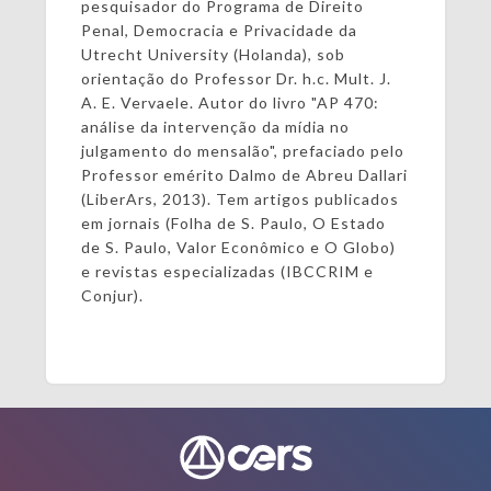
pesquisador do Programa de Direito
Penal, Democracia e Privacidade da
Utrecht University (Holanda), sob
orientação do Professor Dr. h.c. Mult. J.
A. E. Vervaele. Autor do livro "AP 470:
análise da intervenção da mídia no
julgamento do mensalão", prefaciado pelo
Professor emérito Dalmo de Abreu Dallari
(LiberArs, 2013). Tem artigos publicados
em jornais (Folha de S. Paulo, O Estado
de S. Paulo, Valor Econômico e O Globo)
e revistas especializadas (IBCCRIM e
Conjur).