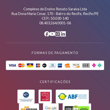
Complexo de Ensino Renato Saraiva Ltda
Rua Dona Maria Cesar, 170 - Bairro do Recife, Recife/PE
CEP.: 50.030-140
08.403.264/0001-06
FORMAS DE PAGAMENTO
CERTIFICAÇÕES