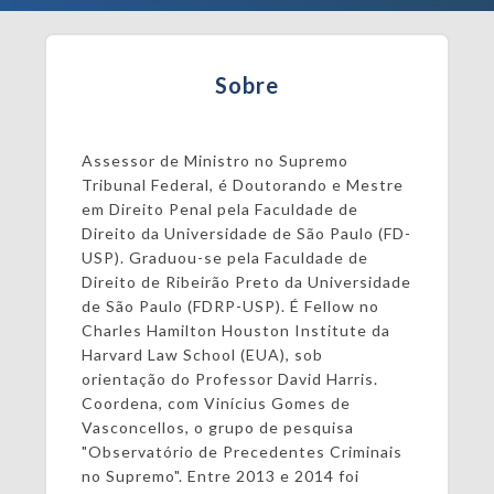
Sobre
Assessor de Ministro no Supremo
Tribunal Federal, é Doutorando e Mestre
em Direito Penal pela Faculdade de
Direito da Universidade de São Paulo (FD-
USP). Graduou-se pela Faculdade de
Direito de Ribeirão Preto da Universidade
de São Paulo (FDRP-USP). É Fellow no
Charles Hamilton Houston Institute da
Harvard Law School (EUA), sob
orientação do Professor David Harris.
Coordena, com Vinícius Gomes de
Vasconcellos, o grupo de pesquisa
"Observatório de Precedentes Criminais
no Supremo". Entre 2013 e 2014 foi