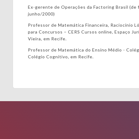
Ex-gerente de Operações da Factoring Brasil (de 
junho/2000)
Professor de Matemática Financeira, Raciocínio L
para Concursos – CERS Cursos online, Espaço Jur
Vieira, em Recife.
Professor de Matemática do Ensino Médio - Colégi
Colégio Cognitivo, em