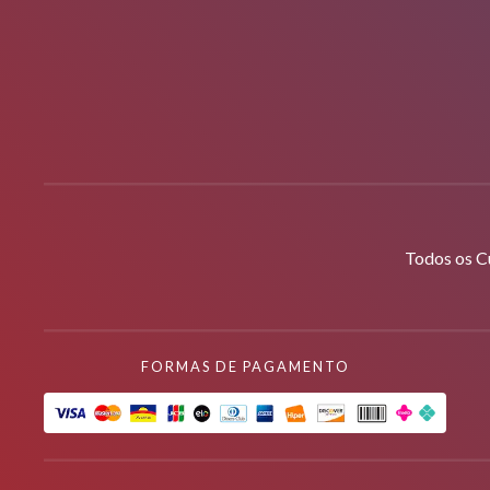
Todos os C
FORMAS DE PAGAMENTO