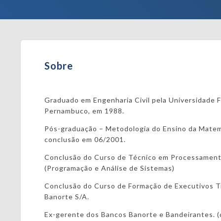
Sobre
Graduado em Engenharia Civil pela Universidade 
Pernambuco, em 1988.
Pós-graduação – Metodologia do Ensino da Mate
conclusão em 06/2001.
Conclusão do Curso de Técnico em Processamen
(Programação e Análise de Sistemas)
Conclusão do Curso de Formação de Executivos T
Banorte S/A.
Ex-gerente dos Bancos Banorte e Bandeirantes. (