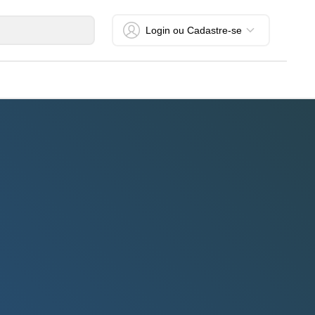
Login ou Cadastre-se