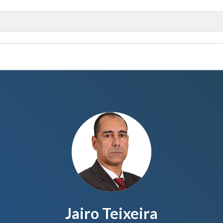
Jairo Teixeira