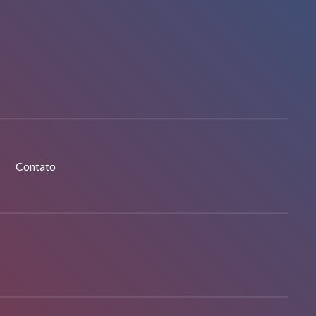
Contato