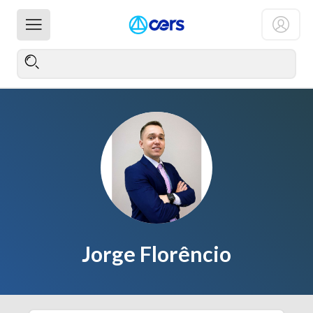
Jorge Florêncio