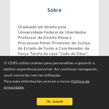
Sobre
Graduado em direito pela
Universidade Federal de Uberlândia.
Professor de Direito Penal e
Processual Penal. Promotor de Justiça
do Estado de Goiás e Coordenador da
Força-Tarefa do caso "João de Deus".
O CERS utiliza cookies para personalizar e garantir a
melhor experiência possível. Ao continuar navegando,
você concorda com tal utilização.
Para mais informações acesse a nossa
Política de
privacidade
.
Ok, entendi