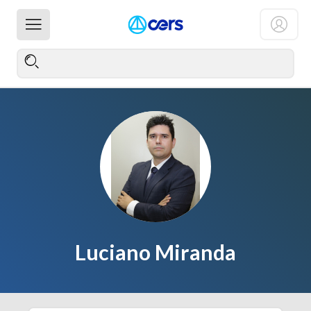
Luciano Miranda