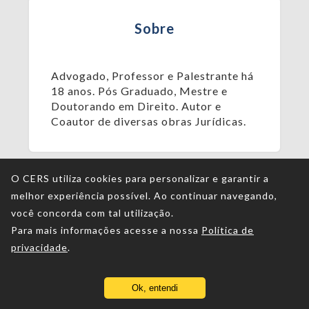
Sobre
Advogado, Professor e Palestrante há
18 anos. Pós Graduado, Mestre e
Doutorando em Direito. Autor e
Coautor de diversas obras Jurídicas.
O CERS utiliza cookies para personalizar e garantir a
melhor experiência possível. Ao continuar navegando,
você concorda com tal utilização.
Para mais informações acesse a nossa
Política de
privacidade
.
Ok, entendi