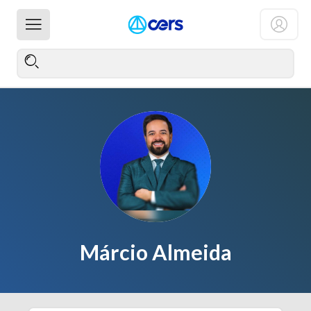
Márcio Almeida