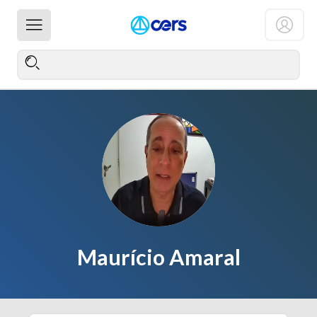
Maurício Amaral