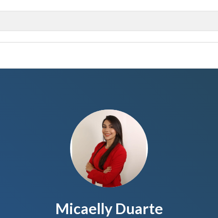
Micaelly Duarte