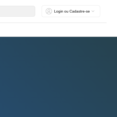
Login ou Cadastre-se