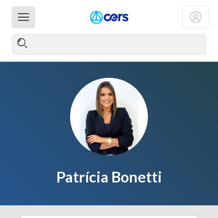
Patrícia Bonetti