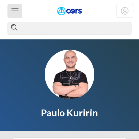
Paulo Kuririn