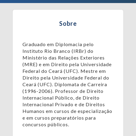
Sobre
Graduado em Diplomacia pelo
Instituto Rio Branco (IRBr) do
Ministério das Relações Exteriores
(MRE) e em Direito pela Universidade
Federal do Ceará (UFC). Mestre em
Direito pela Universidade Federal do
Ceará (UFC). Diplomata de Carreira
(1996-2006). Professor de Direito
Internacional Público, de Direito
Internacional Privado e de Direitos
Humanos em cursos de especialização
e em cursos preparatórios para
concursos públicos.