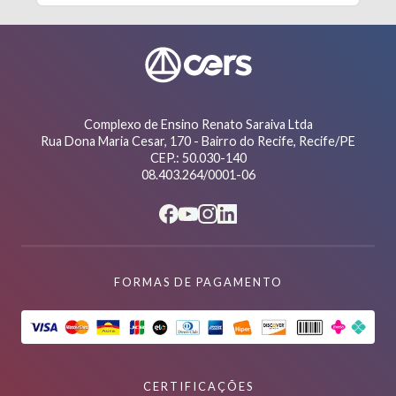
Complexo de Ensino Renato Saraiva Ltda
Rua Dona Maria Cesar, 170 - Bairro do Recife, Recife/PE
CEP.: 50.030-140
08.403.264/0001-06
FORMAS DE PAGAMENTO
CERTIFICAÇÕES