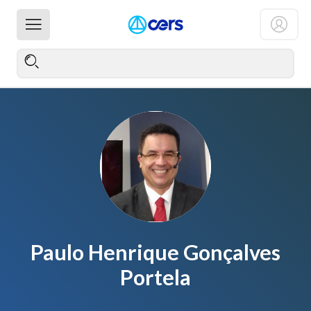
Paulo Henrique Gonçalves
Portela