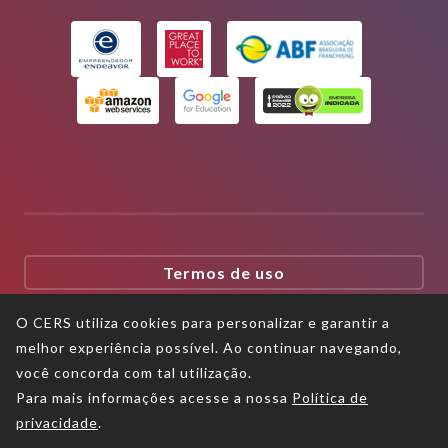
Termos de uso
O CERS utiliza cookies para personalizar e garantir a
Política de privacidade
melhor experiência possível. Ao continuar navegando,
você concorda com tal utilização.
Política de proteção aos direitos
autorais
Para mais informações acesse a nossa
Política de
privacidade
.