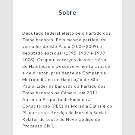
Sobre
Deputado federal eleito pelo Partido dos
Trabalhadores. Pelo mesmo partido, foi
vereador de São Paulo (2005-2009) e
deputado estadual (1995-1999 e 1999-
2003). Ocupou os cargos de secretário
de Habitação e Desenvolvimento Urbano
e de diretor- presidente da Companhia
Metropolitana de Habitação de São
Paulo. Líder da bancada do Partido dos
Trabalhadores na Câmara, em 2011.
Autor da Proposta de Emenda à
Constituição (PEC) da Moradia Digna e do
PL que cria o Serviço de Moradia Social.
Relator do texto do Novo Código de
Processo Civil.