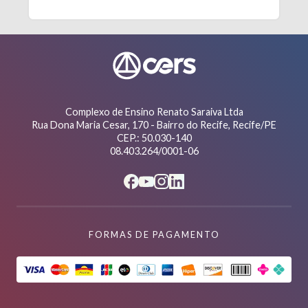
Complexo de Ensino Renato Saraiva Ltda
Rua Dona Maria Cesar, 170 - Bairro do Recife, Recife/PE
CEP.: 50.030-140
08.403.264/0001-06
FORMAS DE PAGAMENTO