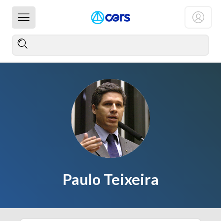
Paulo Teixeira