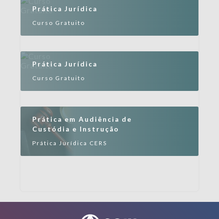
Prática Jurídica
Curso Gratuito
Prática Jurídica
Curso Gratuito
Prática em Audiência de
Custódia e Instrução
Prática Jurídica CERS