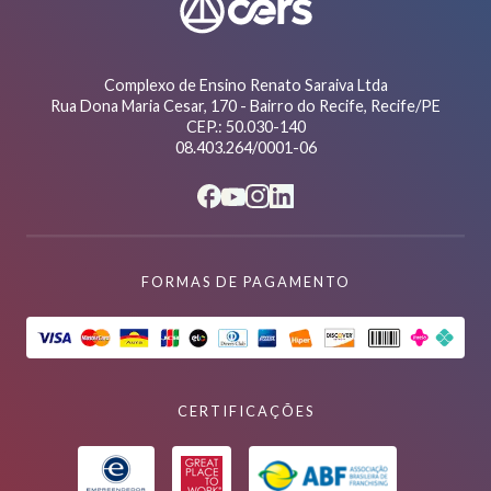
Complexo de Ensino Renato Saraiva Ltda
Rua Dona Maria Cesar, 170 - Bairro do Recife, Recife/PE
CEP.: 50.030-140
08.403.264/0001-06
FORMAS DE PAGAMENTO
CERTIFICAÇÕES