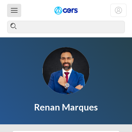
Renan Marques