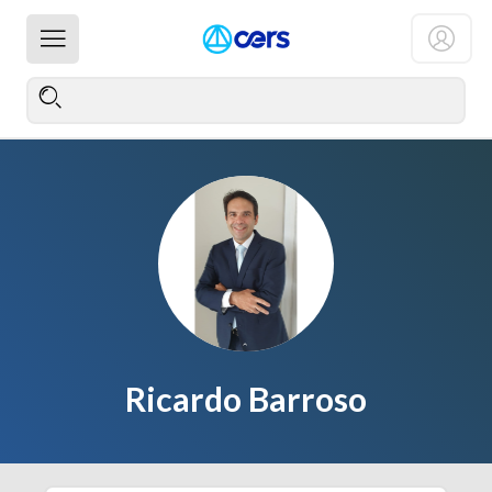
Ricardo Barroso