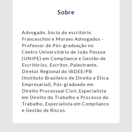
Sobre
Advogado, Sócio do escritório
Franceschini e Moraes Advogados -
Professor de Pós-graduação no
Centro Universitário de João Pessoa
(UNIPE) em Compliance e Gestão de
Escritórios, Escritor, Palestrante,
Diretor Regional do IBDEE/PB
(Instituto Brasileiro de Direito e Ética
Empresarial), Pós-graduado em
Direito Processual Civil, Especialista
em Direito do Trabalho e Processo do
Trabalho, Especialista em Compliance
e Gestão de Riscos.